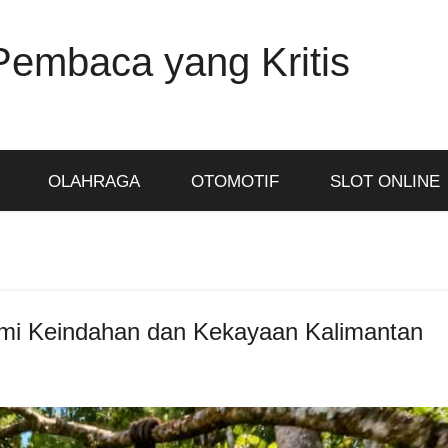
Pembaca yang Kritis
OLAHRAGA
OTOMOTIF
SLOT ONLINE
lami Keindahan dan Kekayaan Kalimantan