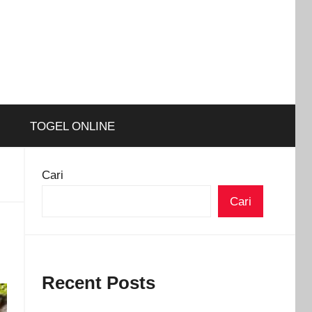
TOGEL ONLINE
Cari
Cari
Recent Posts