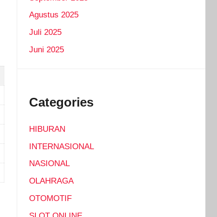
Agustus 2025
Juli 2025
Juni 2025
Categories
HIBURAN
INTERNASIONAL
NASIONAL
OLAHRAGA
OTOMOTIF
SLOT ONLINE