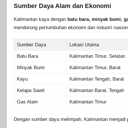
Sumber Daya Alam dan Ekonomi
Kalimantan kaya dengan
batu bara, minyak bumi, g
mendorong pertumbuhan ekonomi dan industri nasiona
Sumber Daya
Lokasi Utama
Batu Bara
Kalimantan Timur, Selatan
Minyak Bumi
Kalimantan Timur, Barat
Kayu
Kalimantan Tengah, Barat
Kelapa Sawit
Kalimantan Barat, Tengah
Gas Alam
Kalimantan Timur
Dengan sumber daya melimpah, Kalimantan menjadi