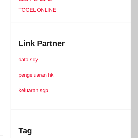
TOGEL ONLINE
Link Partner
data sdy
pengeluaran hk
keluaran sgp
Tag