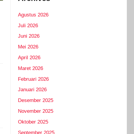
Agustus 2026
Juli 2026
Juni 2026
Mei 2026
April 2026
Maret 2026
Februari 2026
Januari 2026
Desember 2025
November 2025
Oktober 2025
September 2025