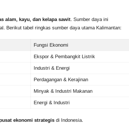
as alam, kayu, dan kelapa sawit
. Sumber daya ini
l. Berikut tabel ringkas sumber daya utama Kalimantan:
Fungsi Ekonomi
Ekspor & Pembangkit Listrik
Industri & Energi
Perdagangan & Kerajinan
Minyak & Industri Makanan
Energi & Industri
pusat ekonomi strategis
di Indonesia.