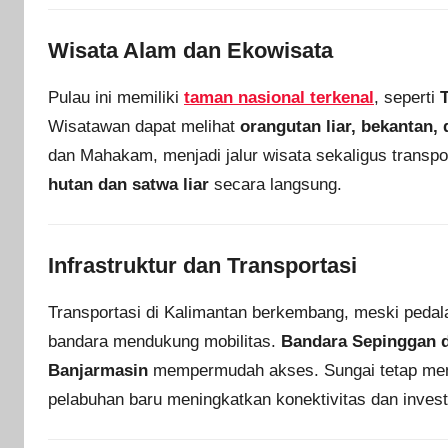
Wisata Alam dan Ekowisata
Pulau ini memiliki
taman nasional terkenal
, seperti
Wisatawan dapat melihat
orangutan liar, bekantan,
dan Mahakam, menjadi jalur wisata sekaligus transpo
hutan dan satwa liar
secara langsung.
Infrastruktur dan Transportasi
Transportasi di Kalimantan berkembang, meski pedala
bandara mendukung mobilitas.
Bandara Sepinggan d
Banjarmasin
mempermudah akses. Sungai tetap me
pelabuhan baru meningkatkan konektivitas dan invest