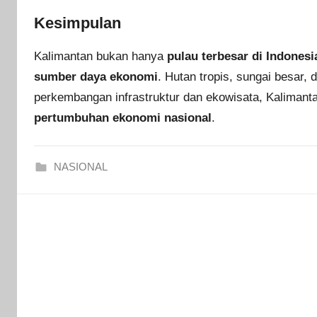
Kesimpulan
Kalimantan bukan hanya
pulau terbesar di Indonesi
sumber daya ekonomi
. Hutan tropis, sungai besar
perkembangan infrastruktur dan ekowisata, Kalimant
pertumbuhan ekonomi nasional
.
NASIONAL