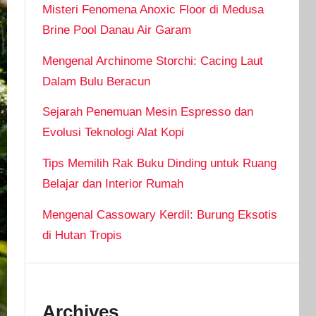
Misteri Fenomena Anoxic Floor di Medusa
Brine Pool Danau Air Garam
Mengenal Archinome Storchi: Cacing Laut
Dalam Bulu Beracun
Sejarah Penemuan Mesin Espresso dan
Evolusi Teknologi Alat Kopi
Tips Memilih Rak Buku Dinding untuk Ruang
Belajar dan Interior Rumah
Mengenal Cassowary Kerdil: Burung Eksotis
di Hutan Tropis
Archives