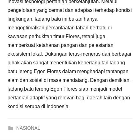
inovasi teknologi pertanian berkelanjutan. Melalui
pengelolaan yang cermat dan adaptasi terhadap kondisi
lingkungan, ladang batu ini bukan hanya
mengoptimalkan pemanfaatan lahan berbatu di
kawasan perbukitan timur Flores, tetapi juga
memperkuat ketahanan pangan dan pelestarian
ekosistem lokal. Dukungan terus-menerus dari berbagai
pihak akan sangat menentukan keberlanjutan ladang
batu lereng Egon Flores dalam menghadapi tantangan
alam dan sosial di masa mendatang. Dengan demikian,
ladang batu lereng Egon Flores siap menjadi model
pertanian adaptif yang relevan bagi daerah lain dengan
kondisi serupa di Indonesia.
NASIONAL