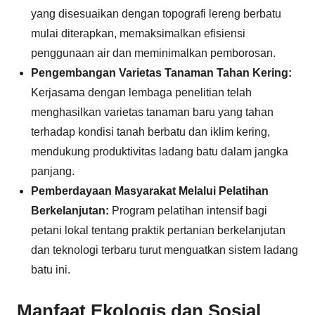
yang disesuaikan dengan topografi lereng berbatu
mulai diterapkan, memaksimalkan efisiensi
penggunaan air dan meminimalkan pemborosan.
Pengembangan Varietas Tanaman Tahan Kering:
Kerjasama dengan lembaga penelitian telah
menghasilkan varietas tanaman baru yang tahan
terhadap kondisi tanah berbatu dan iklim kering,
mendukung produktivitas ladang batu dalam jangka
panjang.
Pemberdayaan Masyarakat Melalui Pelatihan
Berkelanjutan:
Program pelatihan intensif bagi
petani lokal tentang praktik pertanian berkelanjutan
dan teknologi terbaru turut menguatkan sistem ladang
batu ini.
Manfaat Ekologis dan Sosial