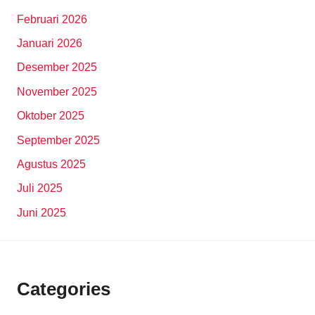
Februari 2026
Januari 2026
Desember 2025
November 2025
Oktober 2025
September 2025
Agustus 2025
Juli 2025
Juni 2025
Categories