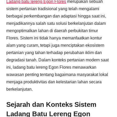
Ladang batu lereng Egon Flores
merupakan sebuah
sistem pertanian tradisional yang telah mengalami
berbagai perkembangan dan adaptasi hingga saat ini,
menjadikannya salah satu solusi berkelanjutan dalam
mengoptimalkan lahan di daerah perbukitan timur
Flores. Sistem ini tidak hanya memanfaatkan kontur
alam yang curam, tetapi juga menciptakan ekosistem
pertanian yang tahan terhadap perubahan iklim dan
degradasi tanah. Dalam konteks pertanian modern saat
ini, ladang batu lereng Egon Flores menawarkan
wawasan penting tentang bagaimana masyarakat lokal
menjaga produktivitas dan kelestarian lahan secara
berkelanjutan.
Sejarah dan Konteks Sistem
Ladang Batu Lereng Egon