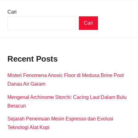
Cari
Cari
Recent Posts
Misteri Fenomena Anoxic Floor di Medusa Brine Pool
Danau Air Garam
Mengenal Archinome Storchi: Cacing Laut Dalam Bulu
Beracun
Sejarah Penemuan Mesin Espresso dan Evolusi
Teknologi Alat Kopi