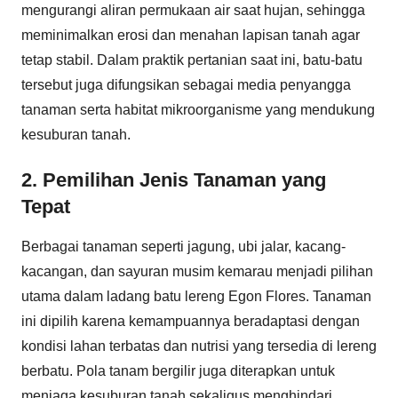
mengurangi aliran permukaan air saat hujan, sehingga
meminimalkan erosi dan menahan lapisan tanah agar
tetap stabil. Dalam praktik pertanian saat ini, batu-batu
tersebut juga difungsikan sebagai media penyangga
tanaman serta habitat mikroorganisme yang mendukung
kesuburan tanah.
2. Pemilihan Jenis Tanaman yang
Tepat
Berbagai tanaman seperti jagung, ubi jalar, kacang-
kacangan, dan sayuran musim kemarau menjadi pilihan
utama dalam ladang batu lereng Egon Flores. Tanaman
ini dipilih karena kemampuannya beradaptasi dengan
kondisi lahan terbatas dan nutrisi yang tersedia di lereng
berbatu. Pola tanam bergilir juga diterapkan untuk
menjaga kesuburan tanah sekaligus menghindari