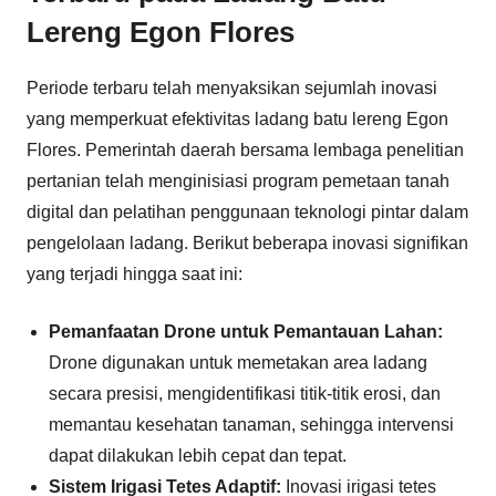
Lereng Egon Flores
Periode terbaru telah menyaksikan sejumlah inovasi
yang memperkuat efektivitas ladang batu lereng Egon
Flores. Pemerintah daerah bersama lembaga penelitian
pertanian telah menginisiasi program pemetaan tanah
digital dan pelatihan penggunaan teknologi pintar dalam
pengelolaan ladang. Berikut beberapa inovasi signifikan
yang terjadi hingga saat ini:
Pemanfaatan Drone untuk Pemantauan Lahan:
Drone digunakan untuk memetakan area ladang
secara presisi, mengidentifikasi titik-titik erosi, dan
memantau kesehatan tanaman, sehingga intervensi
dapat dilakukan lebih cepat dan tepat.
Sistem Irigasi Tetes Adaptif:
Inovasi irigasi tetes