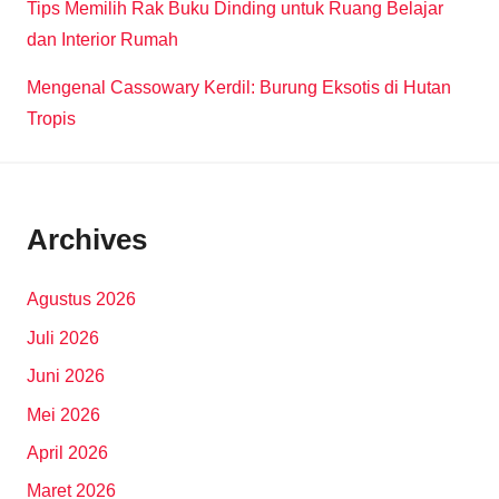
Tips Memilih Rak Buku Dinding untuk Ruang Belajar
dan Interior Rumah
Mengenal Cassowary Kerdil: Burung Eksotis di Hutan
Tropis
Archives
Agustus 2026
Juli 2026
Juni 2026
Mei 2026
April 2026
Maret 2026