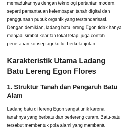
memadukannya dengan teknologi pertanian modern,
seperti pemantauan kelembapan tanah digital dan
penggunaan pupuk organik yang terstandarisasi.
Dengan demikian, ladang batu lereng Egon tidak hanya
menjadi simbol kearifan lokal tetapi juga contoh
penerapan konsep agrikultur berkelanjutan.
Karakteristik Utama Ladang
Batu Lereng Egon Flores
1. Struktur Tanah dan Pengaruh Batu
Alam
Ladang batu di lereng Egon sangat unik karena
tanahnya yang berbatu dan berlereng curam. Batu-batu
tersebut membentuk pola alami yang membantu