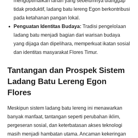
mengoptimalkan lahan yang sebelumnya dianggap
tidak produktif, ladang batu lereng Egon berkontribusi
pada ketahanan pangan lokal.
Penguatan Identitas Budaya:
Tradisi pengelolaan
ladang batu menjadi bagian dari warisan budaya
yang dijaga dan dipelihara, memperkuat ikatan sosial
dan identitas masyarakat Flores Timur.
Tantangan dan Prospek Sistem
Ladang Batu Lereng Egon
Flores
Meskipun sistem ladang batu lereng ini menawarkan
banyak manfaat, tantangan seperti perubahan iklim,
pergeseran sosial, dan keterbatasan akses teknologi
masih menjadi hambatan utama. Ancaman kekeringan