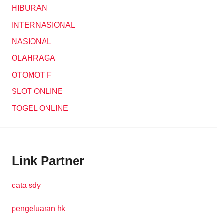
HIBURAN
INTERNASIONAL
NASIONAL
OLAHRAGA
OTOMOTIF
SLOT ONLINE
TOGEL ONLINE
Link Partner
data sdy
pengeluaran hk