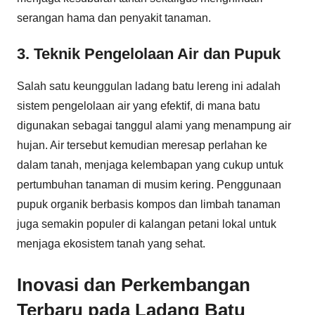
serangan hama dan penyakit tanaman.
3. Teknik Pengelolaan Air dan Pupuk
Salah satu keunggulan ladang batu lereng ini adalah
sistem pengelolaan air yang efektif, di mana batu
digunakan sebagai tanggul alami yang menampung air
hujan. Air tersebut kemudian meresap perlahan ke
dalam tanah, menjaga kelembapan yang cukup untuk
pertumbuhan tanaman di musim kering. Penggunaan
pupuk organik berbasis kompos dan limbah tanaman
juga semakin populer di kalangan petani lokal untuk
menjaga ekosistem tanah yang sehat.
Inovasi dan Perkembangan
Terbaru pada Ladang Batu