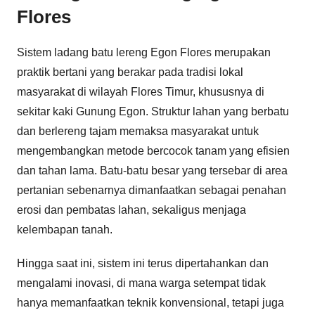
Flores
Sistem ladang batu lereng Egon Flores merupakan
praktik bertani yang berakar pada tradisi lokal
masyarakat di wilayah Flores Timur, khususnya di
sekitar kaki Gunung Egon. Struktur lahan yang berbatu
dan berlereng tajam memaksa masyarakat untuk
mengembangkan metode bercocok tanam yang efisien
dan tahan lama. Batu-batu besar yang tersebar di area
pertanian sebenarnya dimanfaatkan sebagai penahan
erosi dan pembatas lahan, sekaligus menjaga
kelembapan tanah.
Hingga saat ini, sistem ini terus dipertahankan dan
mengalami inovasi, di mana warga setempat tidak
hanya memanfaatkan teknik konvensional, tetapi juga