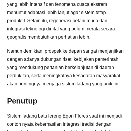
yang lebih intensif dan fenomena cuaca ekstrem
menuntut adaptasi lebih lanjut agar sistem tetap
produktif. Selain itu, regenerasi petani muda dan
integrasi teknologi digital yang belum merata secara
geografis membutuhkan perhatian lebih.
Namun demikian, prospek ke depan sangat menjanjikan
dengan adanya dukungan riset, kebijakan pemerintah
yang mendukung pertanian berkelanjutan di daerah
perbukitan, serta meningkatnya kesadaran masyarakat
akan pentingnya menjaga sistem ladang yang unik ini.
Penutup
Sistem ladang batu lereng Egon Flores saat ini menjadi
contoh nyata keberhasilan integrasi tradisi dengan