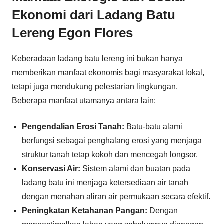
Ekonomi dari Ladang Batu
Lereng Egon Flores
Keberadaan ladang batu lereng ini bukan hanya
memberikan manfaat ekonomis bagi masyarakat lokal,
tetapi juga mendukung pelestarian lingkungan.
Beberapa manfaat utamanya antara lain:
Pengendalian Erosi Tanah:
Batu-batu alami
berfungsi sebagai penghalang erosi yang menjaga
struktur tanah tetap kokoh dan mencegah longsor.
Konservasi Air:
Sistem alami dan buatan pada
ladang batu ini menjaga ketersediaan air tanah
dengan menahan aliran air permukaan secara efektif.
Peningkatan Ketahanan Pangan:
Dengan